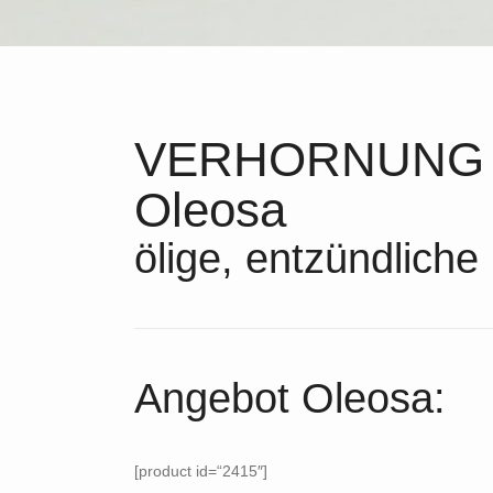
VERHORNUNG 
Oleosa
ölige, entzündliche
Angebot Oleosa:
[product id=“2415″]