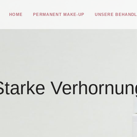
HOME
PERMANENT MAKE-UP
UNSERE BEHAND
Starke Verhornun