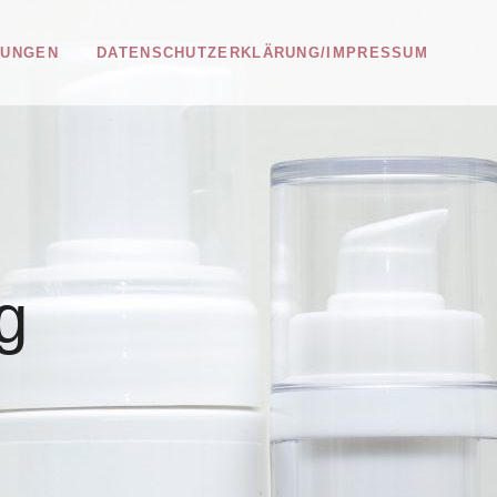
LUNGEN
DATENSCHUTZERKLÄRUNG/IMPRESSUM
g