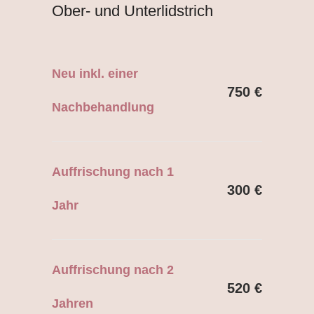
Ober- und Unterlidstrich
Neu inkl. einer
750 €
Nachbehandlung
Auffrischung nach 1
300 €
Jahr
Auffrischung nach 2
520 €
Jahren