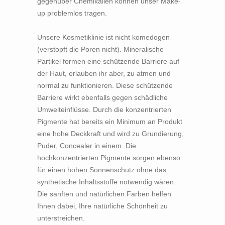
gegenüber Chemikalien können unser Make-
up problemlos tragen.
Unsere Kosmetiklinie ist nicht komedogen
(verstopft die Poren nicht). Mineralische
Partikel formen eine schützende Barriere auf
der Haut, erlauben ihr aber, zu atmen und
normal zu funktionieren. Diese schützende
Barriere wirkt ebenfalls gegen schädliche
Umwelteinflüsse. Durch die konzentrierten
Pigmente hat bereits ein Minimum an Produkt
eine hohe Deckkraft und wird zu Grundierung,
Puder, Concealer in einem. Die
hochkonzentrierten Pigmente sorgen ebenso
für einen hohen Sonnenschutz ohne das
synthetische Inhaltsstoffe notwendig wären.
Die sanften und natürlichen Farben helfen
Ihnen dabei, Ihre natürliche Schönheit zu
unterstreichen.