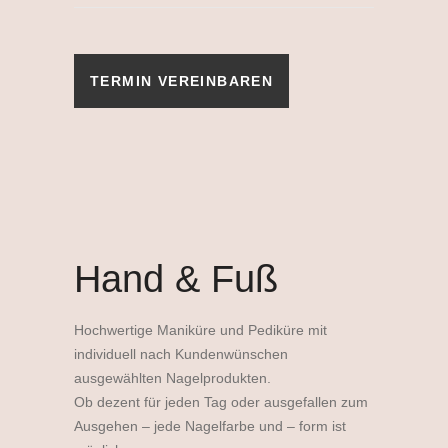
TERMIN VEREINBAREN
Hand & Fuß
Hochwertige Maniküre und Pediküre mit
individuell nach Kundenwünschen
ausgewählten Nagelprodukten.
Ob dezent für jeden Tag oder ausgefallen zum
Ausgehen – jede Nagelfarbe und – form ist