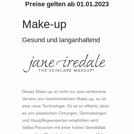
Preise gelten ab 01.01.2023
Make-up
Gesund und langanhaltend
Dieser Make-up ist nicht nur eine verfeinerte
Version von herkömmlichem Make-up, es ist
eine neue Technologie. Es ist so effektiv, dass
es von plastischen Chirurgen, Dermatologen
und Hautpflegeexperten empfohlen wird.
Selbst Personen mit einer hohen Sensibilität