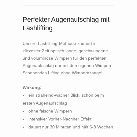
Perfekter Augenaufschlag mit
Lashlifting
Unsere Lashlifting-Methode zaubert in
kürzester Zeit optisch lange, geschwungene
und voluminöse Wimpern für den perfekten
Augenaufschlag nur mit den eigenen Wimpern.
Schonendes Lifting ohne Wimpernzange!
Wirkung:
ein strahelnd-wacher Blick, schon beim
ersten Augenaufschlag
ohne falsche Wimpern
intensiver Vorher-Nachher Effekt
dauert nur 30 Minuten und hält 6-8 Wochen