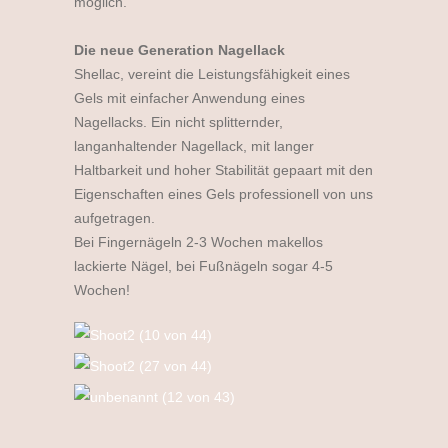
möglich.
Die neue Generation Nagellack
Shellac, vereint die Leistungsfähigkeit eines
Gels mit einfacher Anwendung eines
Nagellacks. Ein nicht splitternder,
langanhaltender Nagellack, mit langer
Haltbarkeit und hoher Stabilität gepaart mit den
Eigenschaften eines Gels professionell von uns
aufgetragen.
Bei Fingernägeln 2-3 Wochen makellos
lackierte Nägel, bei Fußnägeln sogar 4-5
Wochen!