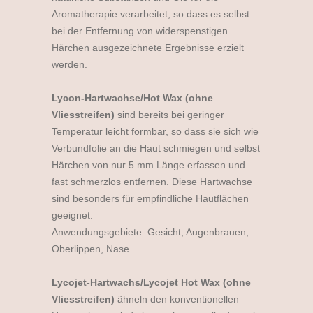
Aromatherapie verarbeitet, so dass es selbst
bei der Entfernung von widerspenstigen
Härchen ausgezeichnete Ergebnisse erzielt
werden.
Lycon-Hartwachse/Hot Wax (ohne
Vliesstreifen)
sind bereits bei geringer
Temperatur leicht formbar, so dass sie sich wie
Verbundfolie an die Haut schmiegen und selbst
Härchen von nur 5 mm Länge erfassen und
fast schmerzlos entfernen. Diese Hartwachse
sind besonders für empfindliche Hautflächen
geeignet.
Anwendungsgebiete: Gesicht, Augenbrauen,
Oberlippen, Nase
Lycojet-Hartwachs/Lycojet Hot Wax (ohne
Vliesstreifen)
ähneln den konventionellen