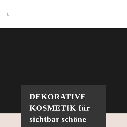
DEKORATIVE
KOSMETIK für
sichtbar schöne