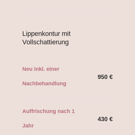
Lippenkontur mit
Vollschattierung
Neu inkl. einer
950 €
Nachbehandlung
Auffrischung nach 1
430 €
Jahr