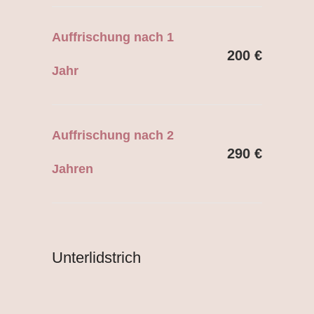
Auffrischung nach 1
200 €
Jahr
Auffrischung nach 2
290 €
Jahren
Unterlidstrich