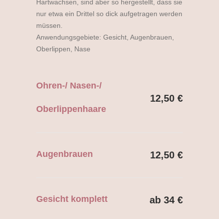
Hartwachsen, sind aber so hergestellt, dass sie
nur etwa ein Drittel so dick aufgetragen werden
müssen.
Anwendungsgebiete: Gesicht, Augenbrauen,
Oberlippen, Nase
Ohren-/ Nasen-/
12,50 €
Oberlippenhaare
Augenbrauen
12,50 €
Gesicht komplett
ab 34 €