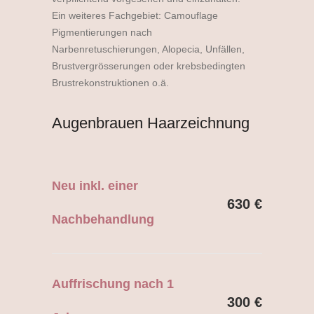
Ein weiteres Fachgebiet: Camouflage
Pigmentierungen nach
Narbenretuschierungen, Alopecia, Unfällen,
Brustvergrösserungen oder krebsbedingten
Brustrekonstruktionen o.ä.
Augenbrauen Haarzeichnung
Neu inkl. einer
630 €
Nachbehandlung
Auffrischung nach 1
300 €