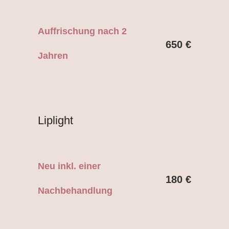
Auffrischung nach 2
650 €
Jahren
Liplight
Neu inkl. einer
180 €
Nachbehandlung