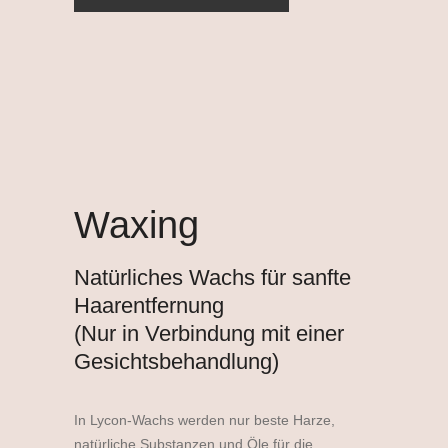
Waxing
Natürliches Wachs für sanfte
Haarentfernung
(Nur in Verbindung mit einer
Gesichtsbehandlung)
In Lycon-Wachs werden nur beste Harze,
natürliche Substanzen und Öle für die