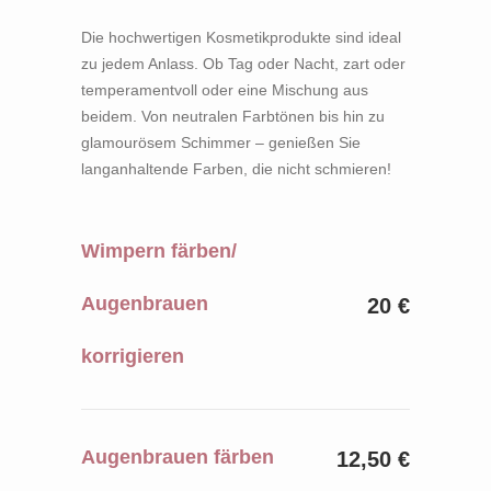
Die hochwertigen Kosmetikprodukte sind ideal
zu jedem Anlass. Ob Tag oder Nacht, zart oder
temperamentvoll oder eine Mischung aus
beidem. Von neutralen Farbtönen bis hin zu
glamourösem Schimmer – genießen Sie
langanhaltende Farben, die nicht schmieren!
Wimpern färben/
Augenbrauen
20 €
korrigieren
Augenbrauen färben
12,50 €