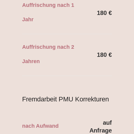
Auffrischung nach 1
180 €
Jahr
Auffrischung nach 2
180 €
Jahren
Fremdarbeit PMU Korrekturen
auf
nach Aufwand
Anfrage