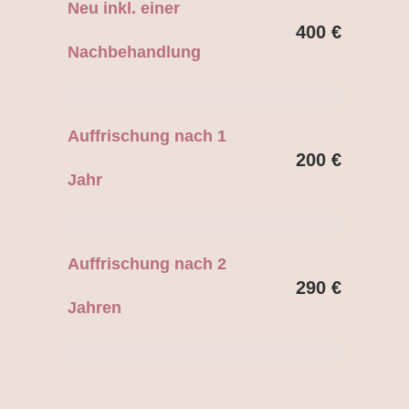
Neu inkl. einer
400 €
Nachbehandlung
Auffrischung nach 1
200 €
Jahr
Auffrischung nach 2
290 €
Jahren