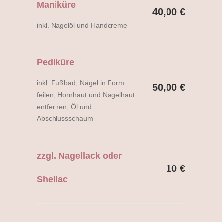
Maniküre
40,00 €
inkl. Nagelöl und Handcreme
Pediküre
inkl. Fußbad, Nägel in Form
50,00 €
feilen, Hornhaut und Nagelhaut
entfernen, Öl und
Abschlussschaum
zzgl. Nagellack oder
10 €
Shellac