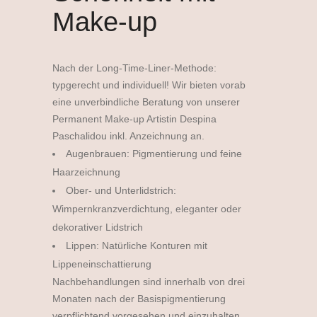
Make-up
Nach der Long-Time-Liner-Methode:
typgerecht und individuell! Wir bieten vorab
eine unverbindliche Beratung von unserer
Permanent Make-up Artistin Despina
Paschalidou inkl. Anzeichnung an.
Augenbrauen: Pigmentierung und feine
Haarzeichnung
Ober- und Unterlidstrich:
Wimpernkranzverdichtung, eleganter oder
dekorativer Lidstrich
Lippen: Natürliche Konturen mit
Lippeneinschattierung
Nachbehandlungen sind innerhalb von drei
Monaten nach der Basispigmentierung
verpflichtend vorgesehen und einzuhalten.