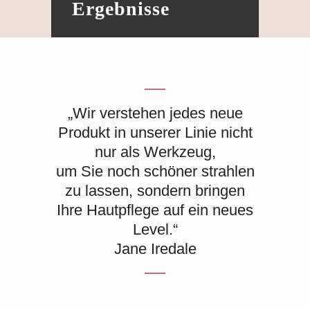
Ergebnisse
„Wir verstehen jedes neue
Produkt in unserer Linie nicht
nur als Werkzeug,
um Sie noch schöner strahlen
zu lassen, sondern bringen
Ihre Hautpflege auf ein neues
Level.“
Jane Iredale