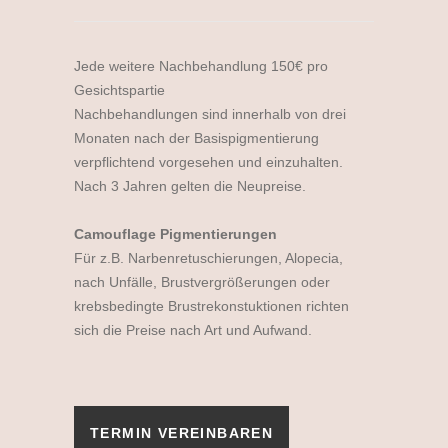
Jede weitere Nachbehandlung 150€ pro
Gesichtspartie
Nachbehandlungen sind innerhalb von drei
Monaten nach der Basispigmentierung
verpflichtend vorgesehen und einzuhalten.
Nach 3 Jahren gelten die Neupreise.
Camouflage Pigmentierungen
Für z.B. Narbenretuschierungen, Alopecia,
nach Unfälle, Brustvergrößerungen oder
krebsbedingte Brustrekonstuktionen richten
sich die Preise nach Art und Aufwand.
TERMIN VEREINBAREN