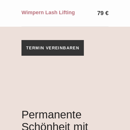
Wimpern Lash Lifting
79 €
TERMIN VEREINBAREN
Permanente
Schönheit mit