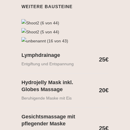
WEITERE BAUSTEINE
Lymphdrainage
25€
Entgiftung und Entspannung
Hydrojelly Mask inkl.
Globes Massage
20€
Beruhigende Maske mit Eis
Gesichtsmassage mit
pflegender Maske
25€