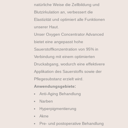
natürliche Weise die Zellbildung und
Blutzirkulation an, verbessert die
Elastizität und optimiert alle Funktionen
unserer Haut.
Unser Oxygen Concentrator Advanced
bietet eine angepasst hohe
Sauerstoffkonzentration von 95% in
Verbindung mit einem optimierten
Druckabgang, wodurch eine effektivere
Applikation des Sauerstoffs sowie der
Pflegesubstanz erzielt wird.
Anwendungsgebiete:
Anti-Aging Behandlung
Narben
Hyperpigmentierung
Akne
Pre- und postoperative Behandlung