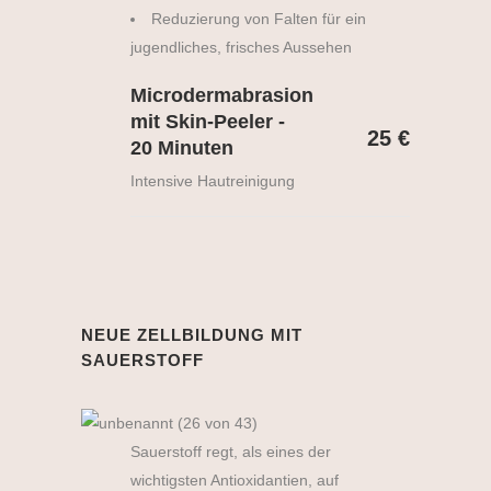
Reduzierung von Falten für ein
jugendliches, frisches Aussehen
Microdermabrasion
mit Skin-Peeler -
25 €
20 Minuten
Intensive Hautreinigung
NEUE ZELLBILDUNG MIT
SAUERSTOFF
Sauerstoff regt, als eines der
wichtigsten Antioxidantien, auf