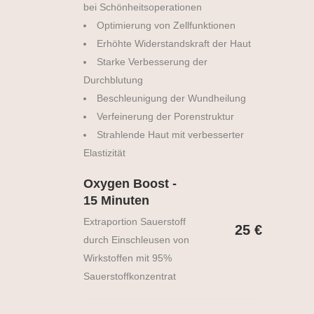
bei Schönheitsoperationen
Optimierung von Zellfunktionen
Erhöhte Widerstandskraft der Haut
Starke Verbesserung der
Durchblutung
Beschleunigung der Wundheilung
Verfeinerung der Porenstruktur
Strahlende Haut mit verbesserter
Elastizität
Oxygen Boost -
15 Minuten
Extraportion Sauerstoff
25 €
durch Einschleusen von
Wirkstoffen mit 95%
Sauerstoffkonzentrat