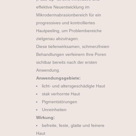
effektive Neuentwicklung im
Mikrodermabrasionbereich für ein
progressives und kontrolliertes
Hautpeeling, um Problembereiche
zielgenau abzutragen.
Diese tiefenwirksamen, schmerzfreien
Behandlungen verfeinern Ihre Poren
sichtbar bereits nach der ersten
Anwendung.
Anwendungsgebiete:
licht- und altersgeschädigte Haut
stak verhornte Haut
Pigmentstörungen
Unreinheiten
Wirkung:
befreite, feste, glatte und feinere
Haut