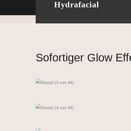
Hydrafacial
Sofortiger Glow Eff