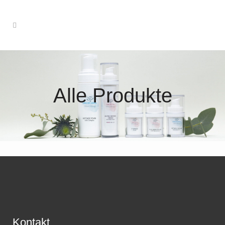
Alle Produkte
Kontakt